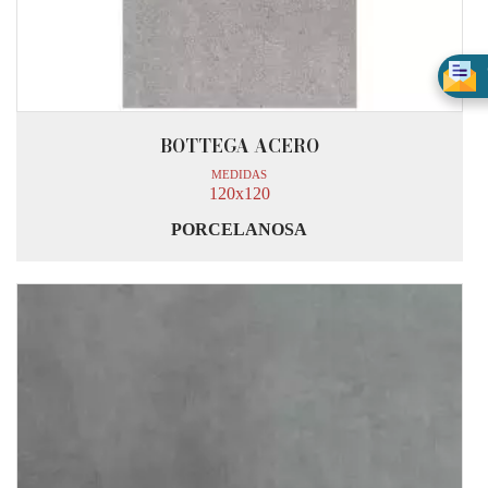
BOTTEGA ACERO
MEDIDAS
120x120
PORCELANOSA