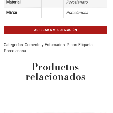
Material
Porcelanato
Marca
Porcelanosa
AGREGAR A MI COTIZACIÓN
Categorías:
Cemento y Esfumados
,
Pisos
Etiqueta:
Porcelanosa
Productos
relacionados