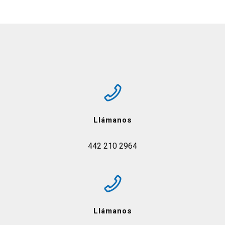
Llámanos
442 210 2964
Llámanos