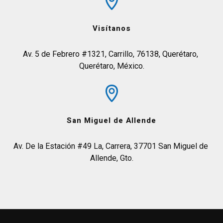
Visítanos
Av. 5 de Febrero #1321, Carrillo, 76138, Querétaro, 
Querétaro, México.
San Miguel de Allende
Av. De la Estación #49 La, Carrera, 37701 San Miguel de 
Allende, Gto.