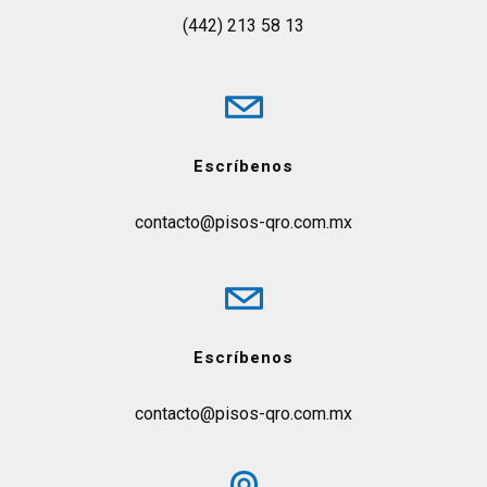
(442) 213 58 13
Escríbenos
contacto@pisos-qro.com.mx
Escríbenos
contacto@pisos-qro.com.mx