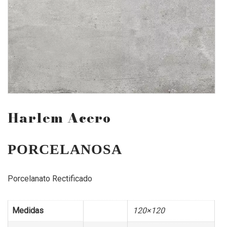
Harlem Acero
PORCELANOSA
Porcelanato Rectificado
Medidas
120×120