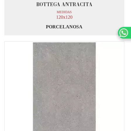
BOTTEGA ANTRACITA
MEDIDAS
120x120
PORCELANOSA