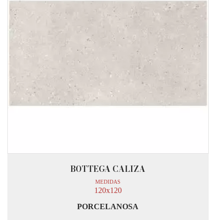
BOTTEGA CALIZA
MEDIDAS
120x120
PORCELANOSA