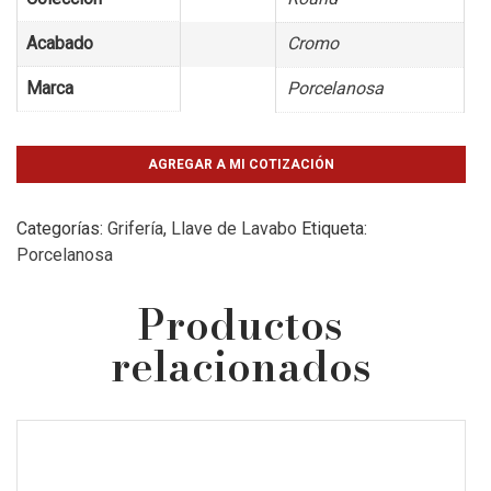
Acabado
Cromo
Marca
Porcelanosa
AGREGAR A MI COTIZACIÓN
Categorías:
Grifería
,
Llave de Lavabo
Etiqueta:
Porcelanosa
Productos
relacionados