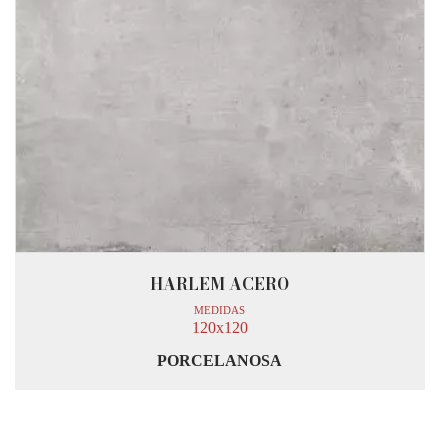
HARLEM ACERO
MEDIDAS
120x120
PORCELANOSA