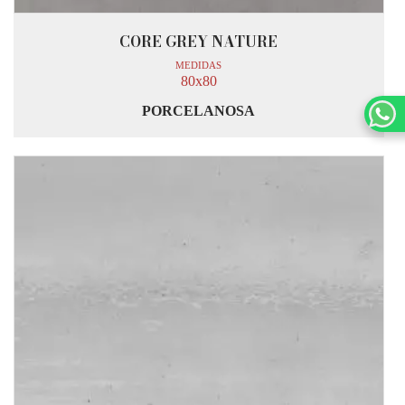
CORE GREY NATURE
MEDIDAS
80x80
PORCELANOSA