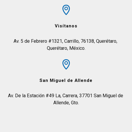
Visítanos
Av. 5 de Febrero #1321, Carrillo, 76138, Querétaro, 
Querétaro, México.
San Miguel de Allende
Av. De la Estación #49 La, Carrera, 37701 San Miguel de 
Allende, Gto.