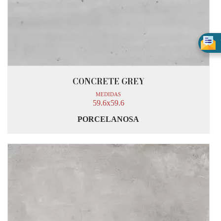
CONCRETE GREY
MEDIDAS
59.6x59.6
PORCELANOSA