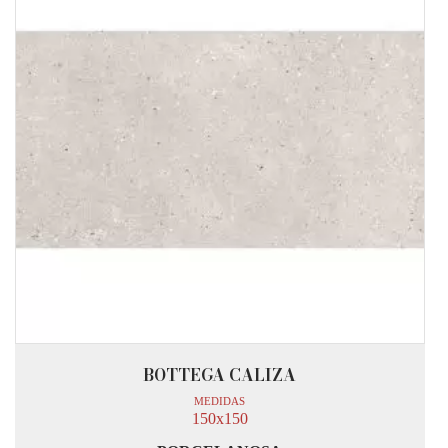
BOTTEGA CALIZA
MEDIDAS
150x150