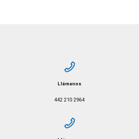
Llámanos
442 210 2964