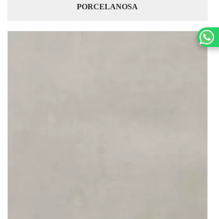
PORCELANOSA