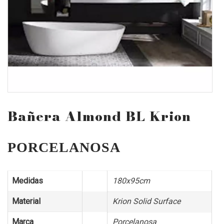
Bañera Almond BL Krion
PORCELANOSA
Medidas
180x95cm
Material
Krion Solid Surface
Marca
Porcelanosa