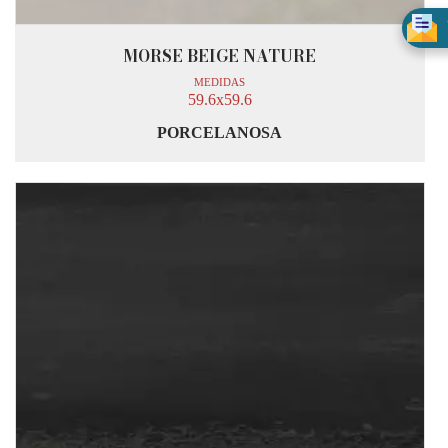
MORSE BEIGE NATURE
MEDIDAS
59.6x59.6
PORCELANOSA