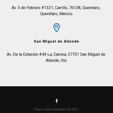
Av. 5 de Febrero #1321, Carrillo, 76138, Querétaro, 
Querétaro, México.
San Miguel de Allende
Av. De la Estación #49 La, Carrera, 37701 San Miguel de 
Allende, Gto.
Pisos y Más Querétaro © 2021