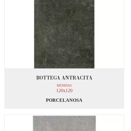
BOTTEGA ANTRACITA
MEDIDAS
120x120
PORCELANOSA