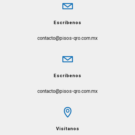
Escríbenos
contacto@pisos-qro.com.mx
Escríbenos
contacto@pisos-qro.com.mx
Visítanos