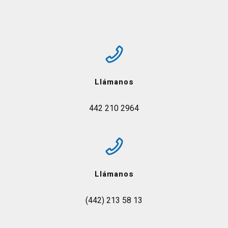
Llámanos
442 210 2964
Llámanos
(442) 213 58 13