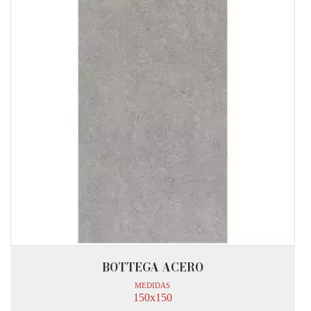
BOTTEGA ACERO
MEDIDAS
150x150